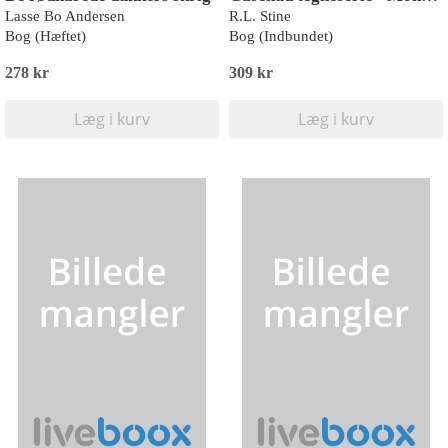
Lasse Bo Andersen
R.L. Stine
Bog (Hæftet)
Bog (Indbundet)
278 kr
309 kr
Læg i kurv
Læg i kurv