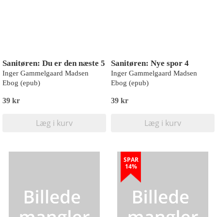
Sanitøren: Du er den næste 5
Sanitøren: Nye spor 4
Inger Gammelgaard Madsen
Inger Gammelgaard Madsen
Ebog (epub)
Ebog (epub)
39 kr
39 kr
Læg i kurv
Læg i kurv
SPAR
14%