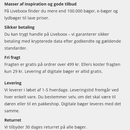
Masser af inspiration og gode tilbud
På Liveboox finder du mere end 100.000 bøger, e-bøger og
lydbøger til lave priser.
Sikker betaling
Du kan trygt handle på Liveboox – vi garanterer sikker
betaling med krypterede data efter godkendte og gældende
standarder.
Fri fragt
Fragten er gratis på ordrer over 499 kr. Ellers koster fragten
kun 29 kr. Levering af digitale bøger er altid gratis.
Levering
Vi leverer i løbet af 1-5 hverdage. Leveringstid fremgår ved
hver enkelt vare. Du bestemmer selv, om det skal være til
døren eller til en pakkeshop. Digitale bøger leveres med det
samme.
Returret
Vi tilbyder 30 dages returret på alle bøger.