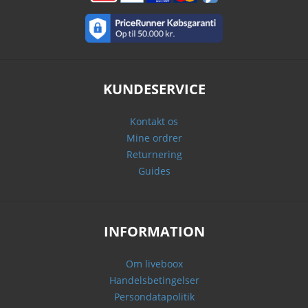
KUNDESERVICE
Kontakt os
Mine ordrer
Returnering
Guides
INFORMATION
Om liveboox
Handelsbetingelser
Persondatapolitik