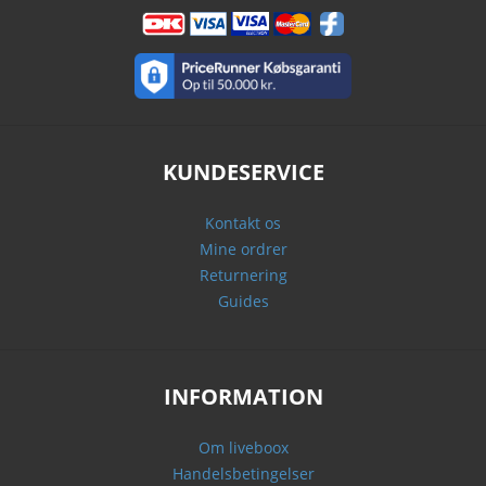
KUNDESERVICE
Kontakt os
Mine ordrer
Returnering
Guides
INFORMATION
Om liveboox
Handelsbetingelser