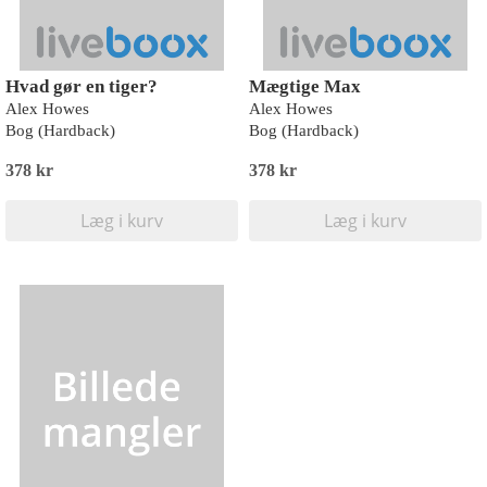
Hvad gør en tiger?
Mægtige Max
Alex Howes
Alex Howes
Bog (Hardback)
Bog (Hardback)
378 kr
378 kr
Læg i kurv
Læg i kurv