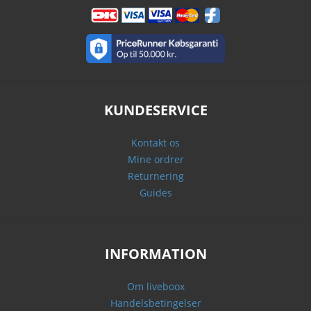
KUNDESERVICE
Kontakt os
Mine ordrer
Returnering
Guides
INFORMATION
Om liveboox
Handelsbetingelser