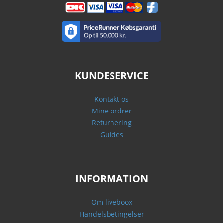
KUNDESERVICE
Kontakt os
Mine ordrer
Returnering
Guides
INFORMATION
Om liveboox
Handelsbetingelser