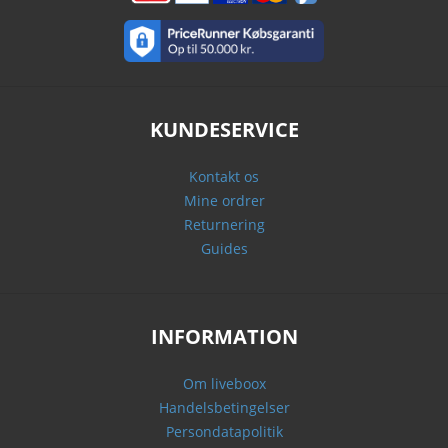
KUNDESERVICE
Kontakt os
Mine ordrer
Returnering
Guides
INFORMATION
Om liveboox
Handelsbetingelser
Persondatapolitik