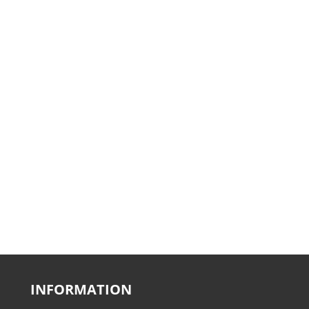
INFORMATION