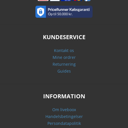
KUNDESERVICE
Kontakt os
Mine ordrer
Returnering
Guides
INFORMATION
Om liveboox
Handelsbetingelser
Persondatapolitik