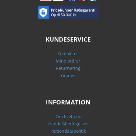
KUNDESERVICE
Kontakt os
Mine ordrer
Returnering
Guides
INFORMATION
Om liveboox
Handelsbetingelser
Persondatapolitik