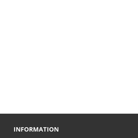
INFORMATION