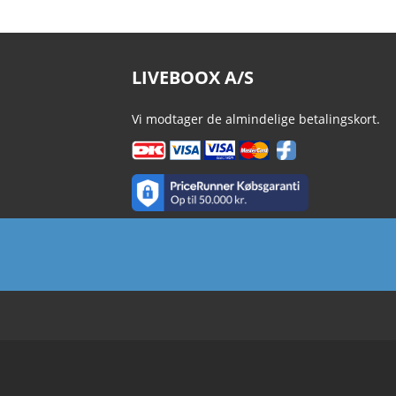
LIVEBOOX A/S
Vi modtager de almindelige betalingskort.