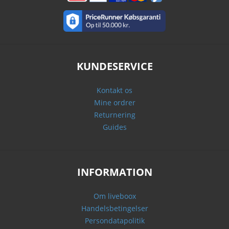
KUNDESERVICE
Kontakt os
Mine ordrer
Returnering
Guides
INFORMATION
Om liveboox
Handelsbetingelser
Persondatapolitik