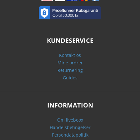
KUNDESERVICE
Kontakt os
Mine ordrer
Returnering
Guides
INFORMATION
Om liveboox
Handelsbetingelser
Persondatapolitik