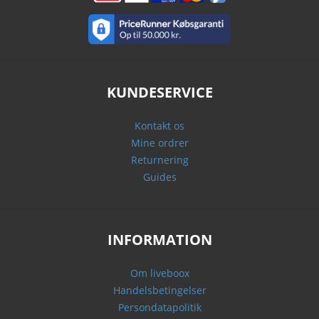
KUNDESERVICE
Kontakt os
Mine ordrer
Returnering
Guides
INFORMATION
Om liveboox
Handelsbetingelser
Persondatapolitik