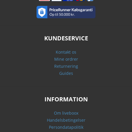
KUNDESERVICE
Kontakt os
Mine ordrer
Returnering
Guides
INFORMATION
Om liveboox
Handelsbetingelser
Persondatapolitik