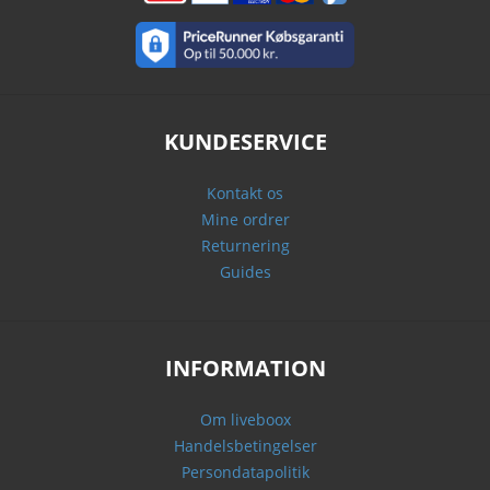
KUNDESERVICE
Kontakt os
Mine ordrer
Returnering
Guides
INFORMATION
Om liveboox
Handelsbetingelser
Persondatapolitik