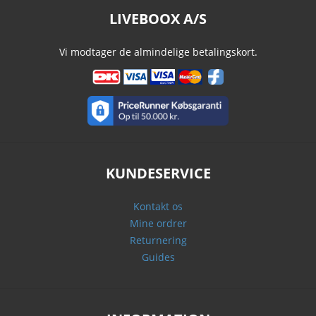
LIVEBOOX A/S
Vi modtager de almindelige betalingskort.
KUNDESERVICE
Kontakt os
Mine ordrer
Returnering
Guides