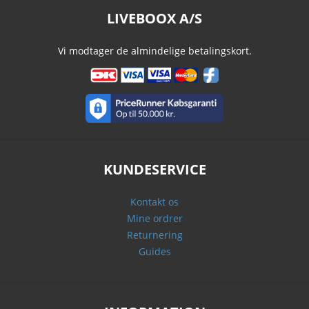
LIVEBOOX A/S
Vi modtager de almindelige betalingskort.
KUNDESERVICE
Kontakt os
Mine ordrer
Returnering
Guides