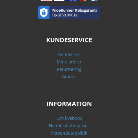
KUNDESERVICE
Kontakt os
Mine ordrer
Returnering
Guides
INFORMATION
Om liveboox
Handelsbetingelser
Persondatapolitik