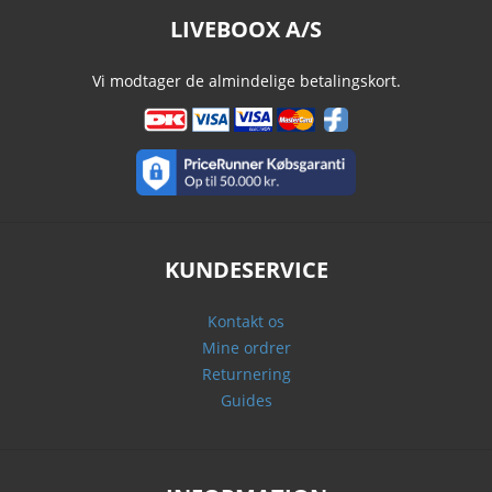
LIVEBOOX A/S
Vi modtager de almindelige betalingskort.
KUNDESERVICE
Kontakt os
Mine ordrer
Returnering
Guides