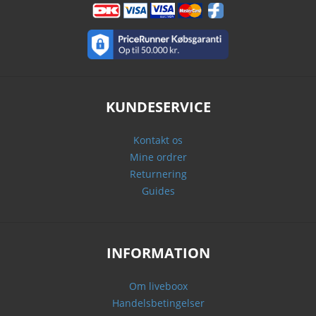
KUNDESERVICE
Kontakt os
Mine ordrer
Returnering
Guides
INFORMATION
Om liveboox
Handelsbetingelser