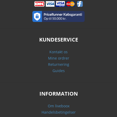
KUNDESERVICE
Kontakt os
Mine ordrer
Returnering
Guides
INFORMATION
Om liveboox
Handelsbetingelser