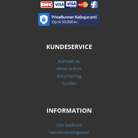
KUNDESERVICE
Kontakt os
Mine ordrer
Returnering
Guides
INFORMATION
Om liveboox
Handelsbetingelser