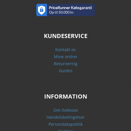
KUNDESERVICE
Kontakt os
Mine ordrer
Returnering
Guides
INFORMATION
Om liveboox
Handelsbetingelser
Persondatapolitik