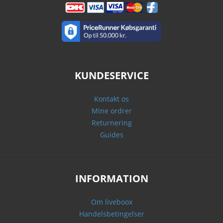
KUNDESERVICE
Kontakt os
Mine ordrer
Returnering
Guides
INFORMATION
Om liveboox
Handelsbetingelser