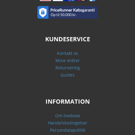
KUNDESERVICE
Kontakt os
Mine ordrer
Returnering
Guides
INFORMATION
Om liveboox
Handelsbetingelser
Persondatapolitik