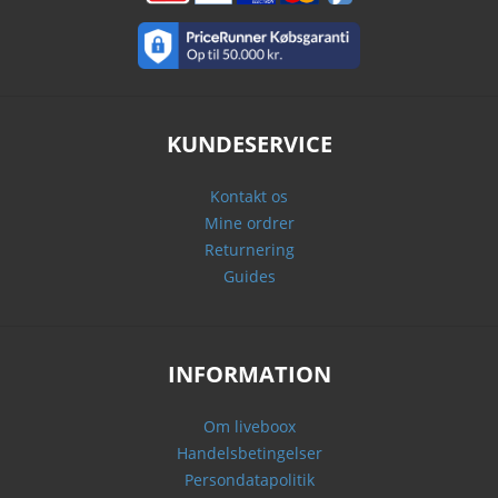
KUNDESERVICE
Kontakt os
Mine ordrer
Returnering
Guides
INFORMATION
Om liveboox
Handelsbetingelser
Persondatapolitik