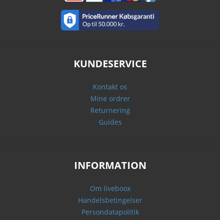
KUNDESERVICE
Kontakt os
Mine ordrer
Returnering
Guides
INFORMATION
Om liveboox
Handelsbetingelser
Persondatapolitik