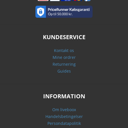
KUNDESERVICE
Kontakt os
Mine ordrer
Returnering
Guides
INFORMATION
Om liveboox
Handelsbetingelser
Persondatapolitik