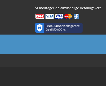
Vi modtager de almindelige betalingskort.