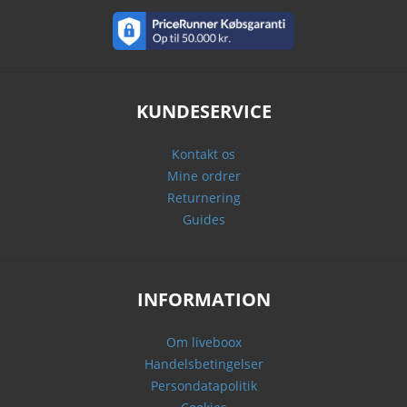
KUNDESERVICE
Kontakt os
Mine ordrer
Returnering
Guides
INFORMATION
Om liveboox
Handelsbetingelser
Persondatapolitik