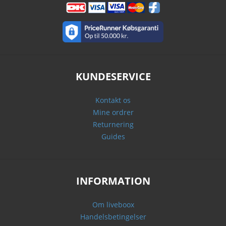
KUNDESERVICE
Kontakt os
Mine ordrer
Returnering
Guides
INFORMATION
Om liveboox
Handelsbetingelser