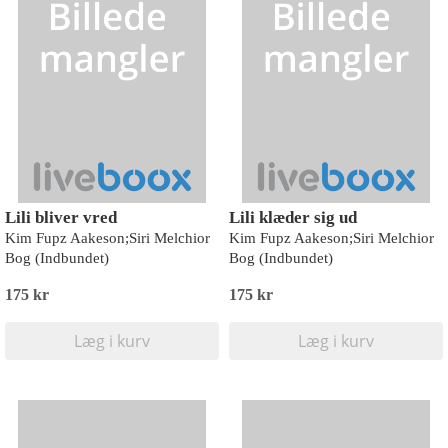
Lili bliver vred
Lili klæder sig ud
Kim Fupz Aakeson;Siri Melchior
Kim Fupz Aakeson;Siri Melchior
Bog (Indbundet)
Bog (Indbundet)
175 kr
175 kr
Læg i kurv
Læg i kurv