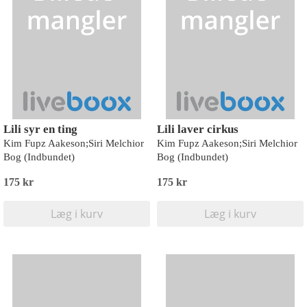
Lili syr en ting
Lili laver cirkus
Kim Fupz Aakeson;Siri Melchior
Kim Fupz Aakeson;Siri Melchior
Bog (Indbundet)
Bog (Indbundet)
175 kr
175 kr
Læg i kurv
Læg i kurv