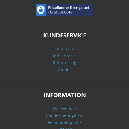
KUNDESERVICE
Kontakt os
Mine ordrer
Returnering
Guides
INFORMATION
Om liveboox
Handelsbetingelser
Persondatapolitik