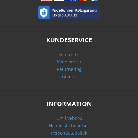
KUNDESERVICE
Kontakt os
Mine ordrer
Returnering
Guides
INFORMATION
Om liveboox
Handelsbetingelser
Persondatapolitik