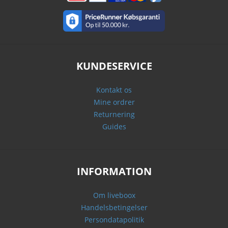
KUNDESERVICE
Kontakt os
Mine ordrer
Returnering
Guides
INFORMATION
Om liveboox
Handelsbetingelser
Persondatapolitik