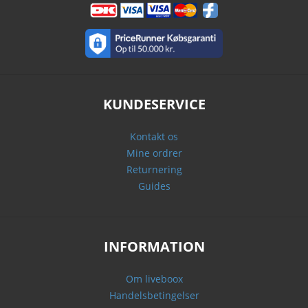
KUNDESERVICE
Kontakt os
Mine ordrer
Returnering
Guides
INFORMATION
Om liveboox
Handelsbetingelser