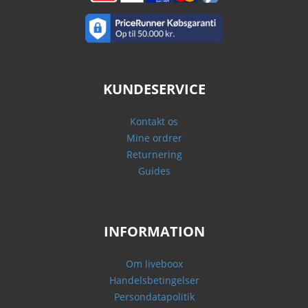
KUNDESERVICE
Kontakt os
Mine ordrer
Returnering
Guides
INFORMATION
Om liveboox
Handelsbetingelser
Persondatapolitik