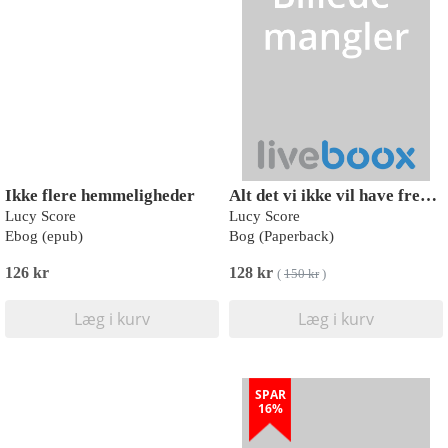
Ikke flere hemmeligheder
Alt det vi ikke vil have frem i lyset
Lucy Score
Lucy Score
Ebog (epub)
Bog (Paperback)
126 kr
128 kr
(
150 kr
)
Læg i kurv
Læg i kurv
SPAR
16%