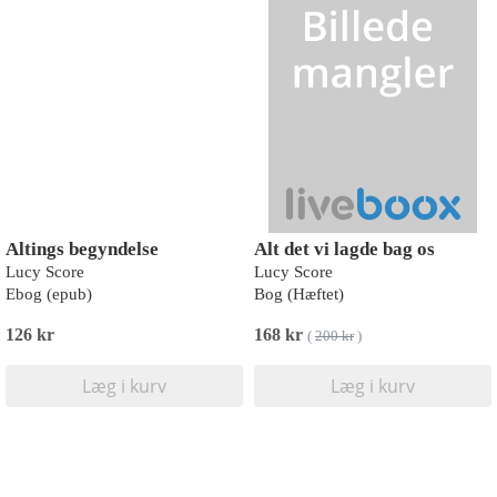
Altings begyndelse
Alt det vi lagde bag os
Lucy Score
Lucy Score
Ebog (epub)
Bog (Hæftet)
126 kr
168 kr
(
200 kr
)
Læg i kurv
Læg i kurv