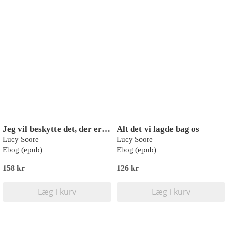
Jeg vil beskytte det, der er mit
Alt det vi lagde bag os
Lucy Score
Lucy Score
Ebog (epub)
Ebog (epub)
158 kr
126 kr
Læg i kurv
Læg i kurv