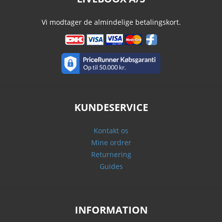
Vi modtager de almindelige betalingskort.
KUNDESERVICE
Kontakt os
Mine ordrer
Returnering
Guides
INFORMATION