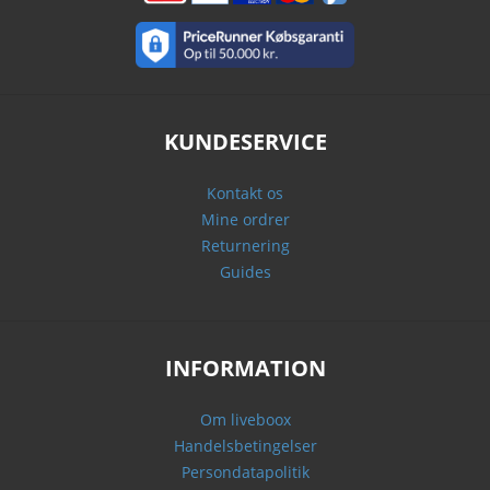
KUNDESERVICE
Kontakt os
Mine ordrer
Returnering
Guides
INFORMATION
Om liveboox
Handelsbetingelser
Persondatapolitik