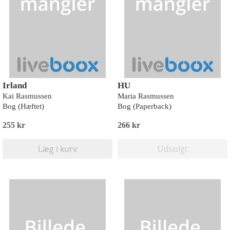
Irland
HU
Kai Rasmussen
Maria Rasmussen
Bog (Hæftet)
Bog (Paperback)
255 kr
266 kr
Læg i kurv
Udsolgt