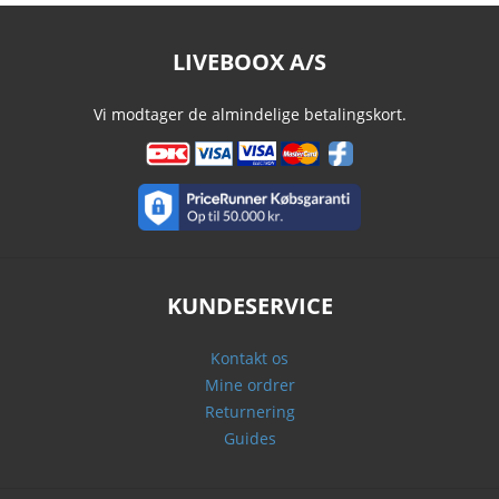
LIVEBOOX A/S
Vi modtager de almindelige betalingskort.
KUNDESERVICE
Kontakt os
Mine ordrer
Returnering
Guides