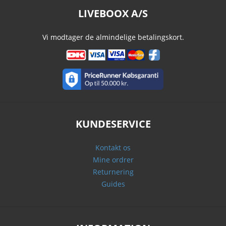
LIVEBOOX A/S
Vi modtager de almindelige betalingskort.
KUNDESERVICE
Kontakt os
Mine ordrer
Returnering
Guides