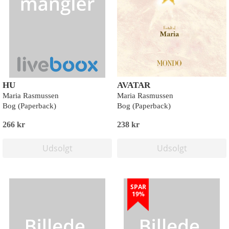
HU
AVATAR
Maria Rasmussen
Maria Rasmussen
Bog (Paperback)
Bog (Paperback)
266 kr
238 kr
Udsolgt
Udsolgt
SPAR
19%