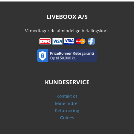
LIVEBOOX A/S
Vi modtager de almindelige betalingskort.
KUNDESERVICE
Kontakt os
Mine ordrer
Returnering
Guides