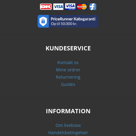
KUNDESERVICE
Kontakt os
Mine ordrer
Returnering
Guides
INFORMATION
Om liveboox
Handelsbetingelser