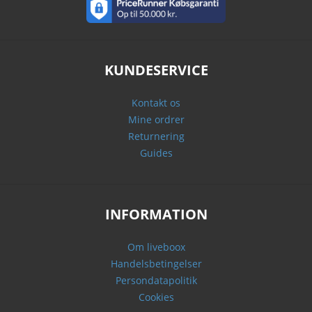
KUNDESERVICE
Kontakt os
Mine ordrer
Returnering
Guides
INFORMATION
Om liveboox
Handelsbetingelser
Persondatapolitik
Cookies