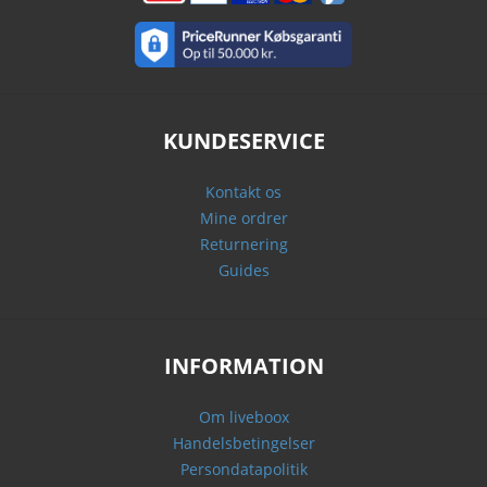
KUNDESERVICE
Kontakt os
Mine ordrer
Returnering
Guides
INFORMATION
Om liveboox
Handelsbetingelser
Persondatapolitik