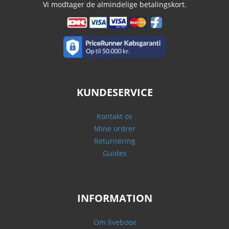
Vi modtager de almindelige betalingskort.
KUNDESERVICE
Kontakt os
Mine ordrer
Returnering
Guides
INFORMATION
Om liveboox