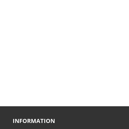
INFORMATION